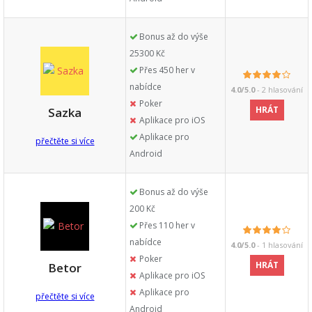
Bonus až do výše
25300 Kč
Přes 450 her v
nabídce
4.0/5.0
-
2
hlasování
Poker
HRÁT
Sazka
Aplikace pro iOS
Aplikace pro
přečtěte si více
Android
Bonus až do výše
200 Kč
Přes 110 her v
nabídce
4.0/5.0
-
1
hlasování
Poker
HRÁT
Betor
Aplikace pro iOS
Aplikace pro
přečtěte si více
Android