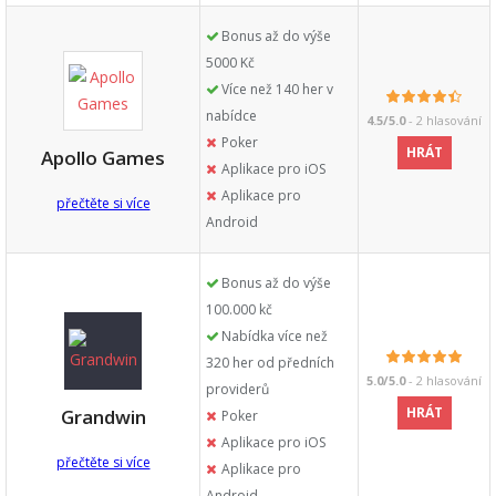
Bonus až do výše
5000 Kč
Více než 140 her v
nabídce
4.5/5.0
-
2
hlasování
Poker
HRÁT
Apollo Games
Aplikace pro iOS
Aplikace pro
přečtěte si více
Android
Bonus až do výše
100.000 kč
Nabídka více než
320 her od předních
5.0/5.0
-
2
hlasování
providerů
HRÁT
Grandwin
Poker
Aplikace pro iOS
přečtěte si více
Aplikace pro
Android