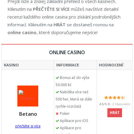
Přejdi níže a získej základní přehled o všech kasinech.
Kliknutím na
PŘEČTĚTE SI VÍCE
můžeš navštívit detailní
recenzi každého online casina pro získání podrobnějších
informací. Kliknutím na
HRÁT
se dostaneš rovnou na
online casino
, které doporučujeme nejvíce!
ONLINE CASINO
KASINO
INFORMACE
HODNOCENÍ
Bonus až do výše
50.000 kč
Nabídka více než
500 her, která se dále
4.5/5.0
-
2
hlasování
rychle rozrůstá
HRÁT
Betano
Poker
Aplikace pro iOS
přečtěte si více
Aplikace pro