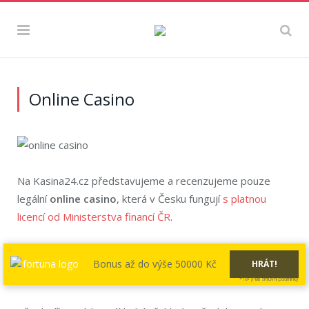
Online Casino
Na Kasina24.cz představujeme a recenzujeme pouze
legální
online casino
, která v Česku fungují
s platnou
licencí od Ministerstva financí ČR
.
Bonus až do výše 50000 Kč
HRÁT!
*18+|Platí smluvní podmínky