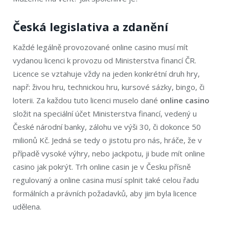
Česká legislativa a zdanění
Každé legálně provozované online casino musí mít
vydanou licenci k provozu od Ministerstva financí ČR.
Licence se vztahuje vždy na jeden konkrétní druh hry,
např: živou hru, technickou hru, kursové sázky, bingo, či
loterii. Za každou tuto licenci muselo dané
online casino
složit na speciální účet Ministerstva financí, vedený u
České národní banky, zálohu ve výši 30, či dokonce 50
milionů Kč. Jedná se tedy o jistotu pro nás, hráče, že v
případě vysoké výhry, nebo jackpotu, ji bude mít online
casino jak pokrýt. Trh online casin je v Česku přísně
regulovaný a online casina musí splnit také celou řadu
formálních a právních požadavků, aby jim byla licence
udělena.