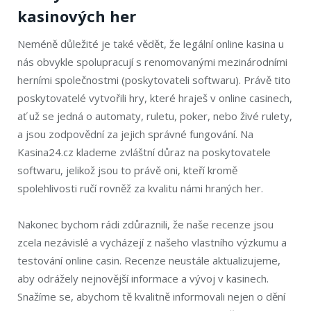
kasinových her
Neméně důležité je také vědět, že legální online kasina u
nás obvykle spolupracují s renomovanými mezinárodními
herními společnostmi (poskytovateli softwaru). Právě tito
poskytovatelé vytvořili hry, které hraješ v online casinech,
ať už se jedná o automaty, ruletu, poker, nebo živé rulety,
a jsou zodpovědní za jejich správné fungování. Na
Kasina24.cz klademe zvláštní důraz na poskytovatele
softwaru, jelikož jsou to právě oni, kteří kromě
spolehlivosti ručí rovněž za kvalitu námi hraných her.
Nakonec bychom rádi zdůraznili, že naše recenze jsou
zcela nezávislé a vycházejí z našeho vlastního výzkumu a
testování online casin. Recenze neustále aktualizujeme,
aby odrážely nejnovější informace a vývoj v kasinech.
Snažíme se, abychom tě kvalitně informovali nejen o dění