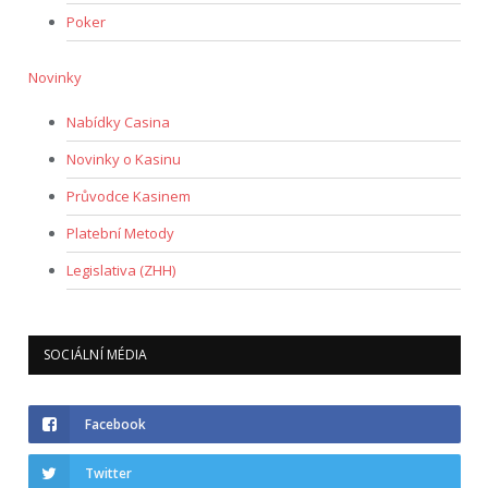
Poker
Novinky
Nabídky Casina
Novinky o Kasinu
Průvodce Kasinem
Platební Metody
Legislativa (ZHH)
SOCIÁLNÍ MÉDIA
Facebook
Twitter