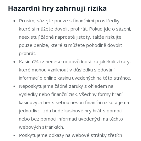
Hazardní hry zahrnují rizika
Prosím, sázejte pouze s finančními prostředky,
které si můžete dovolit prohrát. Pokud jde o sázení,
neexistují žádné naprosté jistoty, takže riskujte
pouze peníze, které si můžete pohodlně dovolit
prohrát.
Kasina24.cz nenese odpovědnost za jakékoli ztráty,
které mohou vzniknout v důsledku sledování
informací o online kasinu uvedených na této stránce.
Neposkytujeme žádné záruky s ohledem na
výsledky nebo finanční zisk. Všechny formy hraní
kasinových her s sebou nesou finanční riziko a je na
jednotlivci, zda bude kasinové hry hrát s pomocí
nebo bez pomoci informací uvedených na těchto
webových stránkách.
Poskytujeme odkazy na webové stránky třetích