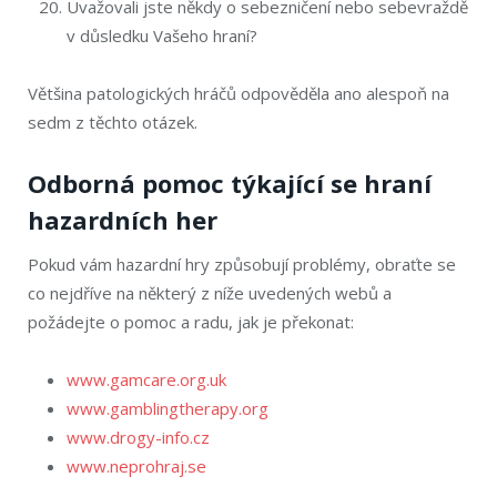
Uvažovali jste někdy o sebezničení nebo sebevraždě
v důsledku Vašeho hraní?
Většina patologických hráčů odpověděla ano alespoň na
sedm z těchto otázek.
Odborná pomoc týkající se hraní
hazardních her
Pokud vám hazardní hry způsobují problémy, obraťte se
co nejdříve na některý z níže uvedených webů a
požádejte o pomoc a radu, jak je překonat:
www.gamcare.org.uk
www.gamblingtherapy.org
www.drogy-info.cz
www.neprohraj.se