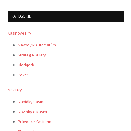
KATEGORIE
Κasinové Ηry
Návody k Automatům
Strategie Rulety
Blackjack
Poker
Novinky
Nabídky Casina
Novinky o Kasinu
Průvodce Kasinem