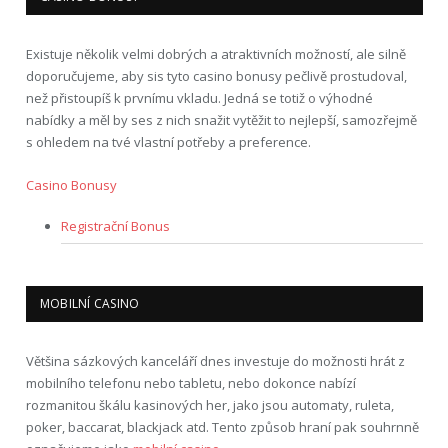
Existuje několik velmi dobrých a atraktivních možností, ale silně
doporučujeme, aby sis tyto casino bonusy pečlivě prostudoval,
než přistoupíš k prvnímu vkladu. Jedná se totiž o výhodné
nabídky a měl by ses z nich snažit vytěžit to nejlepší, samozřejmě
s ohledem na tvé vlastní potřeby a preference.
Casino Bonusy
Registrační Bonus
MOBILNÍ CASINO
Většina sázkových kanceláří dnes investuje do možnosti hrát z
mobilního telefonu nebo tabletu, nebo dokonce nabízí
rozmanitou škálu kasinových her, jako jsou automaty, ruleta,
poker, baccarat, blackjack atd. Tento způsob hraní pak souhrnně