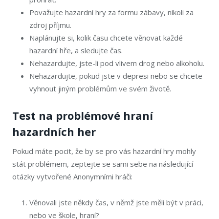
Považujte hazardní hry za formu zábavy, nikoli za
zdroj příjmu.
Naplánujte si, kolik času chcete věnovat každé
hazardní hře, a sledujte čas.
Nehazardujte, jste-li pod vlivem drog nebo alkoholu.
Nehazardujte, pokud jste v depresi nebo se chcete
vyhnout jiným problémům ve svém životě.
Test na problémové hraní
hazardních her
Pokud máte pocit, že by se pro vás hazardní hry mohly
stát problémem, zeptejte se sami sebe na následující
otázky vytvořené Anonymními hráči:
Věnovali jste někdy čas, v němž jste měli být v práci,
nebo ve škole, hraní?