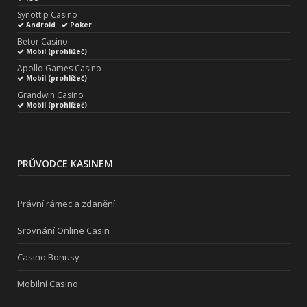
Synottip Casino
Android
Poker
Betor Casino
Mobil (prohlížeč)
Apollo Games Casino
Mobil (prohlížeč)
Grandwin Casino
Mobil (prohlížeč)
PRŮVODCE KASINEM
Právní rámec a zdanění
Srovnání Online Casin
Casino Bonusy
Mobilní Casino