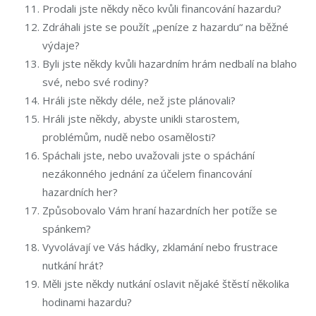
Prodali jste někdy něco kvůli financování hazardu?
Zdráhali jste se použít „peníze z hazardu“ na běžné
výdaje?
Byli jste někdy kvůli hazardním hrám nedbalí na blaho
své, nebo své rodiny?
Hráli jste někdy déle, než jste plánovali?
Hráli jste někdy, abyste unikli starostem,
problémům, nudě nebo osamělosti?
Spáchali jste, nebo uvažovali jste o spáchání
nezákonného jednání za účelem financování
hazardních her?
Způsobovalo Vám hraní hazardních her potíže se
spánkem?
Vyvolávají ve Vás hádky, zklamání nebo frustrace
nutkání hrát?
Měli jste někdy nutkání oslavit nějaké štěstí několika
hodinami hazardu?