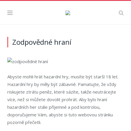
Zodpovědné hraní
Abyste mohli hrát hazardní hry, musíte být starší 18 let.
Hazardní hry by měly být zábavné. Pamatujte, že vždy
riskujete ztrátu peněz, které sázíte, takže neutrácejte
více, než si můžete dovolit prohrát. Aby bylo hraní
hazardních her stále příjemné a pod kontrolou,
doporučujeme Vám, abyste si tuto webovou stránku
pozorně přečetli.