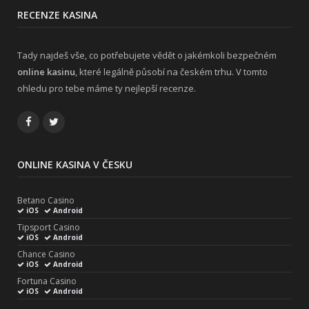
RECENZE KASINA
Tady najdeš vše, co potřebujete vědět o jakémkoli bezpečném
online kasinu
, které legálně působí na českém trhu. V tomto
ohledu pro tebe máme ty nejlepší recenze.
Facebook
Twitter
ONLINE KASINA V ČESKU
Betano Casino
iOS
Android
Tipsport Casino
iOS
Android
Chance Casino
iOS
Android
Fortuna Casino
iOS
Android