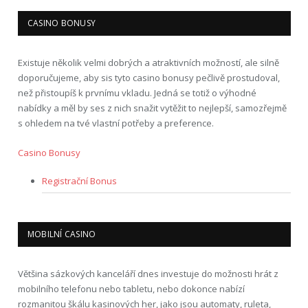
CASINO BONUSY
Existuje několik velmi dobrých a atraktivních možností, ale silně
doporučujeme, aby sis tyto casino bonusy pečlivě prostudoval,
než přistoupíš k prvnímu vkladu. Jedná se totiž o výhodné
nabídky a měl by ses z nich snažit vytěžit to nejlepší, samozřejmě
s ohledem na tvé vlastní potřeby a preference.
Casino Bonusy
Registrační Bonus
MOBILNÍ CASINO
Většina sázkových kanceláří dnes investuje do možnosti hrát z
mobilního telefonu nebo tabletu, nebo dokonce nabízí
rozmanitou škálu kasinových her, jako jsou automaty, ruleta,