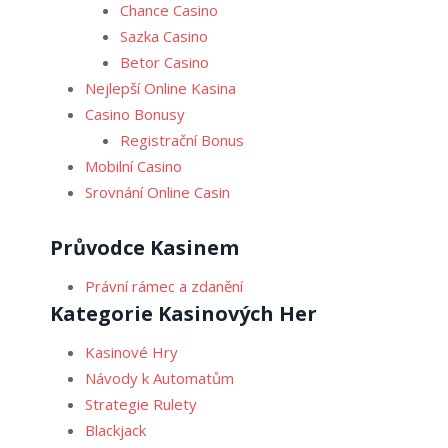
Chance Casino
Sazka Casino
Betor Casino
Nejlepší Online Kasina
Casino Bonusy
Registrační Bonus
Mobilní Casino
Srovnání Online Casin
Průvodce Kasinem
Právní rámec a zdanění
Kategorie Kasinových Her
Κasinové Ηry
Návody k Automatům
Strategie Rulety
Blackjack