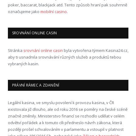
poker, baccarat, blackjack atd. Tento způsob hraní pak souhrnně
označujeme jako
mobilní casino
.
SROVNÁNÍ ONLINE CASIN
Stránka
srovnání online casin
byla vytvořena týmem Kasina24.cz,
aby ti usnadnila srovnávání různých služeb a produktů tebou
vybraných kasin.
PRÁVNÍ RÁMEC A ZDANĚNÍ
Legální kasina, ve smyslu povolení k provozu kasina, v ČR
existovala již dlouho, ale od roku 2016 se poměry na české scéně
značně změnily. Ministerstvo financí se rozhodlo udělat v celém
odvětví pořádek a k tomuto cíli předneslo návrh zákona, která
později prošel schvalováním v parlamentu a vstoupil v platnost