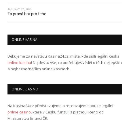
JANUARY 22, 2025
Ta pravá hra pro tebe
ONLINE KASINA
Děkujeme za návštěvu Kasina24.cz, místa, kde sídlí legální česká
online kasina
! Najdeš tu vše, co potřebuješ vědět o těch nejlepších
a nejbezpečnějších online kasinech.
ONLINE CASINO
Na Kasina24.cz představujeme a recenzujeme pouze legální
online casino
, která v Česku fungují s platnou licencí od
Ministerstva financí ČR.