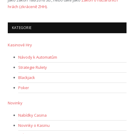
jako zákon 186/2016 Sb., nebo také jako
Zákon o hazardních
hrách (zkráceně ZHH)
.
KATEGORIE
Κasinové Ηry
Návody k Automatům
Strategie Rulety
Blackjack
Poker
Novinky
Nabídky Casina
Novinky o Kasinu