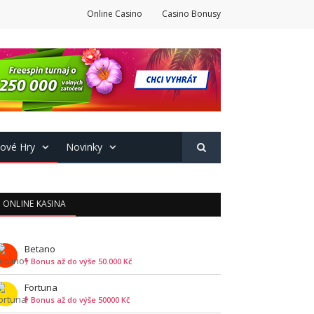
Online Casino
Casino Bonusy
nové Ηry
Novinky
ONLINE KASINA
Betano
Hrát
Bonus až do výše 50.000 Kč
Fortuna
Hrát
Bonus až do výše 50000 Kč