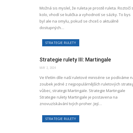
Možná sis myslel, že ruleta je prostě ruleta. Roztočí 
kolo, vhodí se kulička a vyhodnotí se sázky. To bys
byl ale na omylu, pokud se chceš o aktuálně
dostupných…
STRATEGIE RULETY
Strategie rulety III: Martingale
MAY 2, 2024
Ve třetím díle naší ruletové minisérie se podíváme n
zoubek jedné z nejpopulárnějších ruletových strateg
vůbec, strategii Martingale. Strategie Martingale
Strategie rulety Martingale je postavena na
znovuzískávání tvých proher. Její…
STRATEGIE RULETY