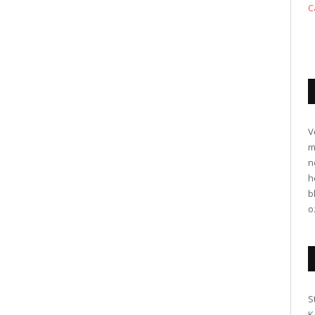
C
V
m
n
h
b
o
S
K