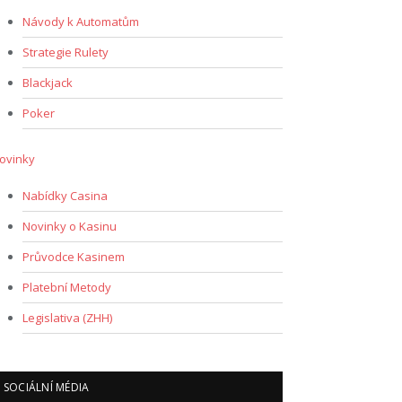
Návody k Automatům
Strategie Rulety
Blackjack
Poker
ovinky
Nabídky Casina
Novinky o Kasinu
Průvodce Kasinem
Platební Metody
Legislativa (ZHH)
SOCIÁLNÍ MÉDIA