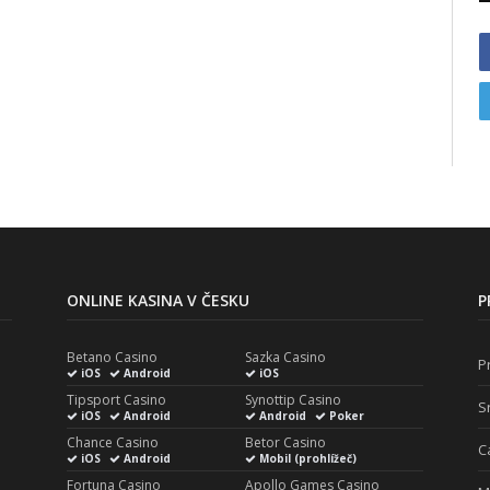
ONLINE KASINA V ČESKU
P
Betano Casino
Sazka Casino
P
iOS
Android
iOS
Tipsport Casino
Synottip Casino
S
iOS
Android
Android
Poker
Chance Casino
Betor Casino
C
iOS
Android
Mobil (prohlížeč)
Fortuna Casino
Apollo Games Casino