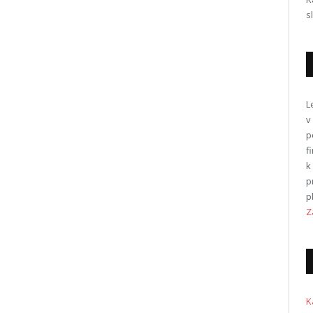
s
L
v
p
f
k
p
p
Z
Κ