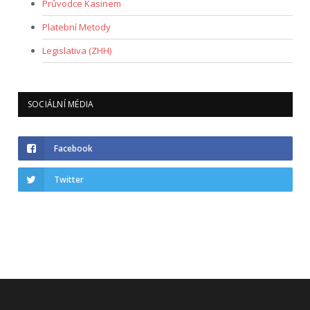
Průvodce Kasinem
Platební Metody
Legislativa (ZHH)
SOCIÁLNÍ MÉDIA
Facebook
Twitter