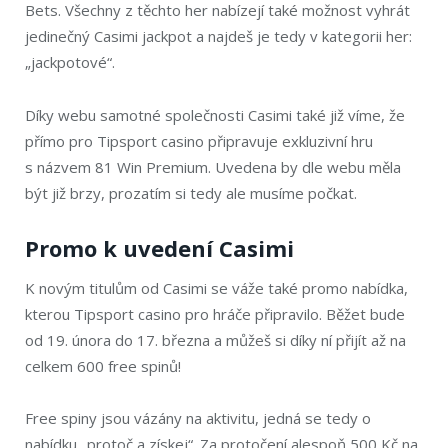
Bets. Všechny z těchto her nabízejí také možnost vyhrát
jedinečný Casimi jackpot a najdeš je tedy v kategorii her:
„jackpotové“.
Díky webu samotné společnosti Casimi také již víme, že
přímo pro Tipsport casino připravuje exkluzivní hru
s názvem 81 Win Premium. Uvedena by dle webu měla
být již brzy, prozatím si tedy ale musíme počkat.
Promo k uvedení Casimi
K novým titulům od Casimi se váže také promo nabídka,
kterou Tipsport casino pro hráče připravilo. Běžet bude
od 19. února do 17. března a můžeš si díky ní přijít až na
celkem 600 free spinů!
Free spiny jsou vázány na aktivitu, jedná se tedy o
nabídku „protoč a získej“. Za protočení alespoň 500 Kč na