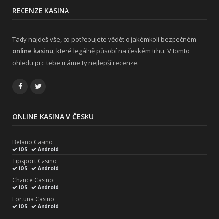
RECENZE KASINA
Tady najdeš vše, co potřebujete vědět o jakémkoli bezpečném
online kasinu
, které legálně působí na českém trhu. V tomto
ohledu pro tebe máme ty nejlepší recenze.
Facebook
Twitter
ONLINE KASINA V ČESKU
Betano Casino
iOS
Android
Tipsport Casino
iOS
Android
Chance Casino
iOS
Android
Fortuna Casino
iOS
Android