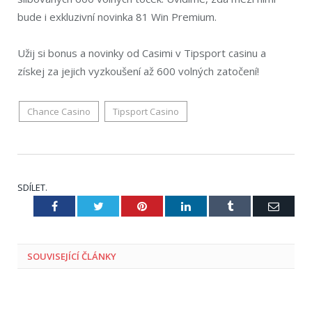
bude i exkluzivní novinka 81 Win Premium.
Užij si bonus a novinky od Casimi v Tipsport casinu a
získej za jejich vyzkoušení až 600 volných zatočení!
Chance Casino
Tipsport Casino
SDÍLET.
Facebook
Twitter
Pinterest
LinkedIn
Tumblr
Email
SOUVISEJÍCÍ ČLÁNKY