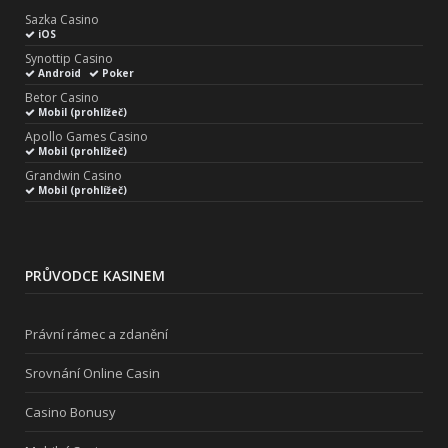
Sazka Casino
iOS
Synottip Casino
Android
Poker
Betor Casino
Mobil (prohlížeč)
Apollo Games Casino
Mobil (prohlížeč)
Grandwin Casino
Mobil (prohlížeč)
PRŮVODCE KASINEM
Právní rámec a zdanění
Srovnání Online Casin
Casino Bonusy