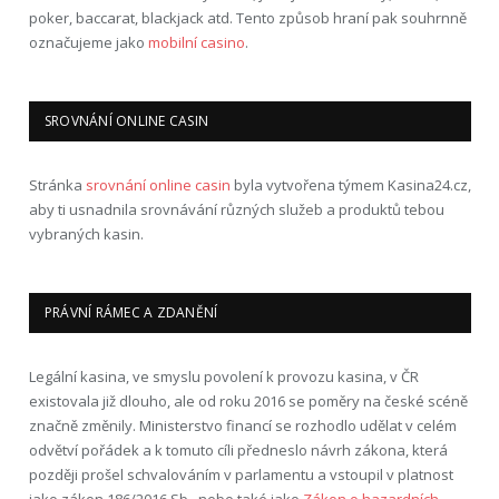
poker, baccarat, blackjack atd. Tento způsob hraní pak souhrnně
označujeme jako
mobilní casino
.
SROVNÁNÍ ONLINE CASIN
Stránka
srovnání online casin
byla vytvořena týmem Kasina24.cz,
aby ti usnadnila srovnávání různých služeb a produktů tebou
vybraných kasin.
PRÁVNÍ RÁMEC A ZDANĚNÍ
Legální kasina, ve smyslu povolení k provozu kasina, v ČR
existovala již dlouho, ale od roku 2016 se poměry na české scéně
značně změnily. Ministerstvo financí se rozhodlo udělat v celém
odvětví pořádek a k tomuto cíli předneslo návrh zákona, která
později prošel schvalováním v parlamentu a vstoupil v platnost