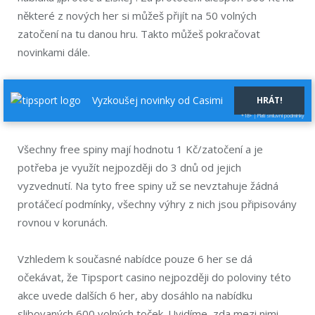
některé z nových her si můžeš přijít na 50 volných
zatočení na tu danou hru. Takto můžeš pokračovat
novinkami dále.
Vyzkoušej novinky od Casimi
HRÁT!
*18+ | Platí smluvní podmínky
Všechny free spiny mají hodnotu 1 Kč/zatočení a je
potřeba je využít nejpozději do 3 dnů od jejich
vyzvednutí. Na tyto free spiny už se nevztahuje žádná
protáčecí podmínky, všechny výhry z nich jsou připisovány
rovnou v korunách.
Vzhledem k současné nabídce pouze 6 her se dá
očekávat, že Tipsport casino nejpozději do poloviny této
akce uvede dalších 6 her, aby dosáhlo na nabídku
slibovaných 600 volných toček. Uvidíme, zda mezi nimi