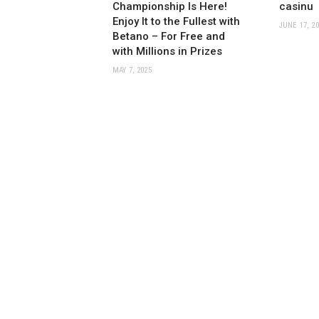
Championship Is Here!
casinu
Enjoy It to the Fullest with
JUNE 17, 20
Betano – For Free and
with Millions in Prizes
MAY 7, 2025