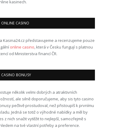
nline kasinech.
ONLINE CASINO
a Kasina24.cz představujeme a recenzujeme pouze
egální
online casino
, která v Česku fungují s platnou
icencí od Ministerstva financí ČR.
CASINO BONUSY
xistuje několik velmi dobrých a atraktivních
ožností, ale silně doporučujeme, aby sis tyto casino
onusy pečlivě prostudoval, než přistoupíš k prvnímu
kladu. Jedná se totiž o výhodné nabídky a měl by
es z nich snažit vytěžit to nejlepší, samozřejmě s
hledem na tvé vlastní potřeby a preference.