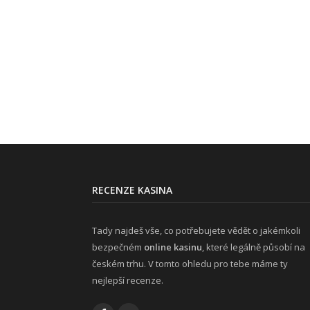
RECENZE KASINA
Tady najdeš vše, co potřebujete vědět o jakémkoli
bezpečném
online kasinu
, které legálně působí na
českém trhu. V tomto ohledu pro tebe máme ty
nejlepší recenze.