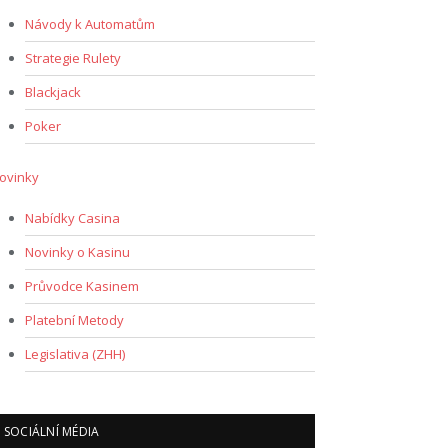
Návody k Automatům
Strategie Rulety
Blackjack
Poker
ovinky
Nabídky Casina
Novinky o Kasinu
Průvodce Kasinem
Platební Metody
Legislativa (ZHH)
SOCIÁLNÍ MÉDIA