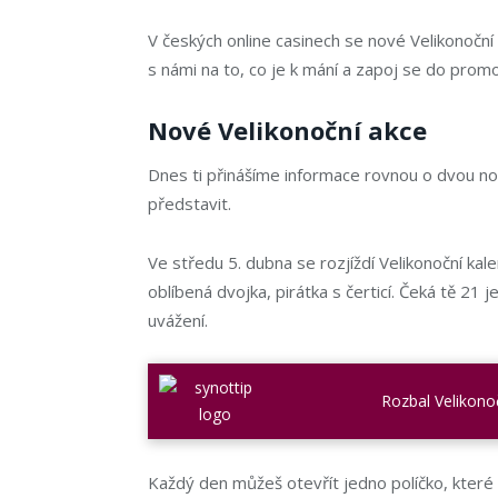
V českých online casinech se nové Velikonoční 
s námi na to, co je k mání a zapoj se do promo
Nové Velikonoční akce
Dnes ti přinášíme informace rovnou o dvou no
představit.
Ve středu 5. dubna se rozjíždí Velikonoční kal
oblíbená dvojka, pirátka s čerticí. Čeká tě 2
uvážení.
Rozbal Velikonoč
Každý den můžeš otevřít jedno políčko, které