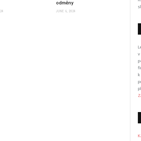
odměny
s
24
JUNE 6, 2024
L
v
p
f
k
p
p
Z
Κ