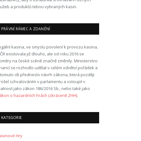
lužeb a produktů tebou vybraných kasin.
PRÁVNÍ RÁMEC A ZDANĚNÍ
egální kasina, ve smyslu povolení k provozu kasina,
 ČR existovala již dlouho, ale od roku 2016 se
oměry na české scéně značně změnily. Ministerstvo
inancí se rozhodlo udělat v celém odvětví pořádek a
 tomuto cíli předneslo návrh zákona, která později
rošel schvalováním v parlamentu a vstoupil v
latnost jako zákon 186/2016 Sb., nebo také jako
ákon o hazardních hrách (zkráceně ZHH)
.
KATEGORIE
asinové Ηry