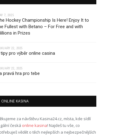
Y 7, 2025
he Hockey Championship Is Here! Enjoy It to
he Fullest with Betano – For Free and with
illions in Prizes
ANUARY 22, 2025
 tipy pro výběr online casina
ANUARY 22, 2025
a pravá hra pro tebe
ONLINE KASINA
ěkujeme za návštěvu Kasina24.cz, místa, kde sídlí
egální česká
online kasina
! Najdeš tu vše, co
otřebuješ vědět o těch nejlepších a nejbezpečnějších