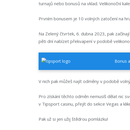
turnajů nebo bonusů na vklad. Velikonoční kal
Prvním bonusem je 10 volných zatočení na hr
Na Zelený čtvrtek, 6. dubna 2023, pak začínaj
pěti dní nabízet překvapení v podobě velikonoč
Bonus a
V nich pak můžeš najít odměny v podobě volný
Pro získání těchto odměn nemusíš dělat nic sv
v Tipsport casinu, přejít do sekce Vegas a kli
Pak už si jen užij štědrou pomlázku!