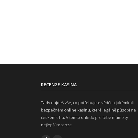
RECENZE KASINA
Tady najdeš vše, co potřebujete vědět o jakémkoli
bezpečném
online kasinu
, které legálně působí na
českém trhu. V tomto ohledu pro tebe máme ty
nejlepší recenze.