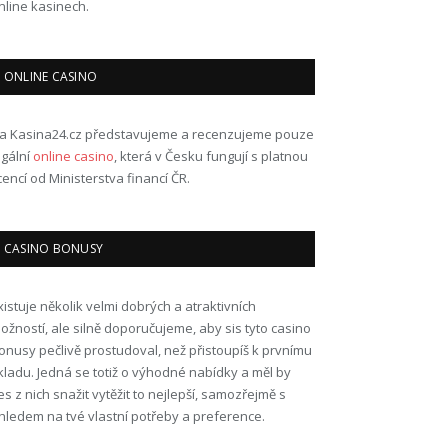
nline kasinech.
ONLINE CASINO
a Kasina24.cz představujeme a recenzujeme pouze
egální
online casino
, která v Česku fungují s platnou
icencí od Ministerstva financí ČR.
CASINO BONUSY
xistuje několik velmi dobrých a atraktivních
ožností, ale silně doporučujeme, aby sis tyto casino
onusy pečlivě prostudoval, než přistoupíš k prvnímu
kladu. Jedná se totiž o výhodné nabídky a měl by
es z nich snažit vytěžit to nejlepší, samozřejmě s
hledem na tvé vlastní potřeby a preference.