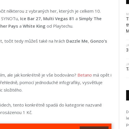
očit některou z vybraných her, kterých je celkem 10.
MA
 SYNOTu,
Ice Bar 27
,
Multi Vegas 81
a
Simply The
T
t
her Pays
a
White King
od Playtechu.
M
t, točit tedy můžeš také na hrách
Dazzle Me
,
Gonzo’s
J
3
J
T
ím, ale jak konkrétně je vše bodováno?
Betano
má opět i
řehledně, pomocí jednoduché infografiky, vysvětluje
c složitého.
módech, tento konkrétně spadá do kategorie nazvané
D
 prosázenou 1 Kč.
l
p