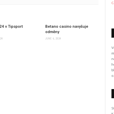
C
24 v Tipsport
Betano casino navyšuje
odměny
24
JUNE 6, 2024
V
m
n
h
b
o
S
K