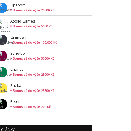
Tipsport
Hrát
Bonus až do výše 25000 Kč
Apollo Games
Hrát
Bonus až do výše 5000 Kč
Grandwin
Hrát
Bonus až do výše 100.000 Kč
Synottip
Hrát
Bonus až do výše 50000 Kč
Chance
Hrát
Bonus až do výše 25000 Kč
Sazka
Hrát
Bonus až do výše 25300 Kč
Betor
Hrát
Bonus až do výše 200 Kč
ČLÁNKY