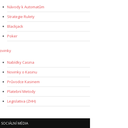
Návody k Automatům
Strategie Rulety
Blackjack
Poker
ovinky
Nabídky Casina
Novinky o Kasinu
Průvodce Kasinem
Platební Metody
Legislativa (ZHH)
SOCIÁLNÍ MÉDIA