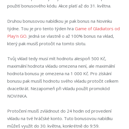
použití bonusového kódu. Akce platí až do 31. května.
Druhou bonusovou nabídkou je pak bonus na Novinku
týdne. Tou je pro tento týden hra
Game of Gladiators od
Play’n GO
. Jedná se vlastně o až 100% bonus na vklad,
který pak musíš protočit na tomto slotu.
Tvůj vklad tedy musí mít hodnotu alespoň 500 Kč,
maximální hodnota vkladu omezena není, ale maximální
hodnota bonusu je omezena na 1 000 Kč. Pro získání
bonusu pak musíš hodnotu svého vkladu protočit celkem
dvacetkrát. Nezapomeň při vkladu použít promokód
NOVINKA.
Protočení musíš zvládnout do 24 hodin od provedení
vkladu na tvé hráčské konto. Tuto bonusovou nabídku
můžeš využít do 30. května, konkrétně do 9:59.