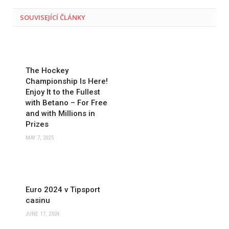
SOUVISEJÍCÍ ČLÁNKY
The Hockey
Championship Is Here!
Enjoy It to the Fullest
with Betano – For Free
and with Millions in
Prizes
MAY 7, 2025
Euro 2024 v Tipsport
casinu
JUNE 17, 2024