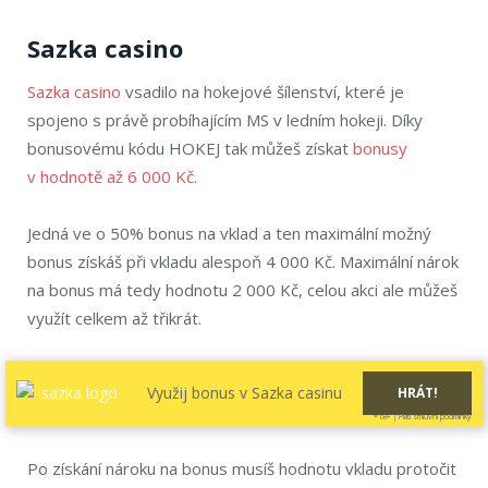
Sazka casino
Sazka casino
vsadilo na hokejové šílenství, které je
spojeno s právě probíhajícím MS v ledním hokeji. Díky
bonusovému kódu HOKEJ tak můžeš získat
bonusy
v hodnotě až 6 000 Kč
.
Jedná ve o 50% bonus na vklad a ten maximální možný
bonus získáš při vkladu alespoň 4 000 Kč. Maximální nárok
na bonus má tedy hodnotu 2 000 Kč, celou akci ale můžeš
využít celkem až třikrát.
Využij bonus v Sazka casinu
HRÁT!
*18+ | Platí smluvní podmínky
Po získání nároku na bonus musíš hodnotu vkladu protočit