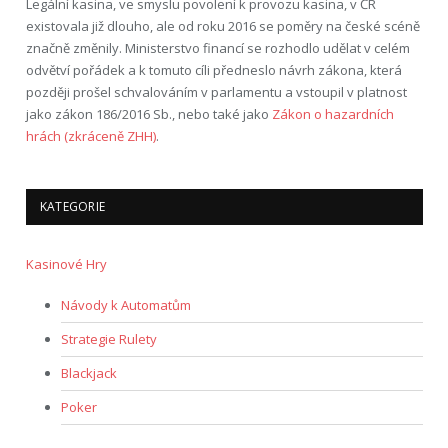
Legální kasina, ve smyslu povolení k provozu kasina, v ČR
existovala již dlouho, ale od roku 2016 se poměry na české scéně
značně změnily. Ministerstvo financí se rozhodlo udělat v celém
odvětví pořádek a k tomuto cíli předneslo návrh zákona, která
později prošel schvalováním v parlamentu a vstoupil v platnost
jako zákon 186/2016 Sb., nebo také jako
Zákon o hazardních
hrách (zkráceně ZHH)
.
KATEGORIE
Κasinové Ηry
Návody k Automatům
Strategie Rulety
Blackjack
Poker