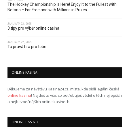
The Hockey Championship Is Here! Enjoy It to the Fullest with
Betano – For Free and with Millions in Prizes
JANUARY 22, 2025
3 tipy pro výběr online casina
JANUARY 22, 2025
Ta pravá hra pro tebe
ONLINE KASINA
Děkujeme za návštěvu Kasina24.cz, místa, kde sídlí legální česká
online kasina
! Najdeš tu vše, co potřebuješ vědět o těch nejlepších
a nejbezpečnějších online kasinech.
ONLINE CASINO