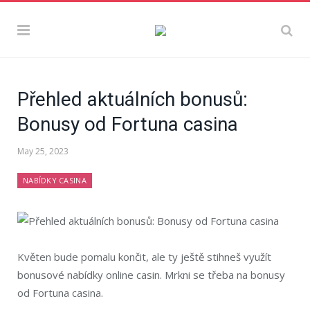
Přehled aktuálních bonusů:
Bonusy od Fortuna casina
May 25, 2023
NABÍDKY CASINA
Květen bude pomalu končit, ale ty ještě stihneš využít
bonusové nabídky online casin. Mrkni se třeba na bonusy
od Fortuna casina.