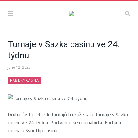
Turnaje v Sazka casinu ve 24.
týdnu
June 12, 2023
NABÍDKY CASINA
Druhá část přehledu turnajů ti ukáže také turnaje v Sazka
casinu ve 24. týdnu. Podíváme se i na nabídku Fortuna
casina a Synottip casina.