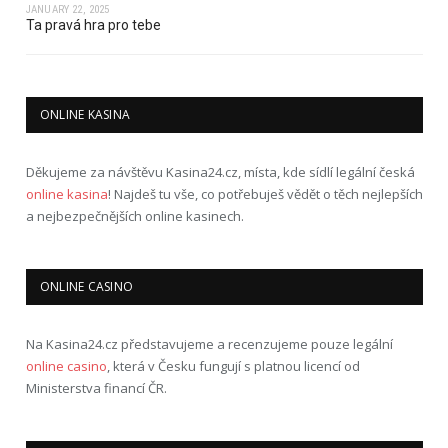
JANUARY 22, 2025
Ta pravá hra pro tebe
ONLINE KASINA
Děkujeme za návštěvu Kasina24.cz, místa, kde sídlí legální česká
online kasina
! Najdeš tu vše, co potřebuješ vědět o těch nejlepších
a nejbezpečnějších online kasinech.
ONLINE CASINO
Na Kasina24.cz představujeme a recenzujeme pouze legální
online casino
, která v Česku fungují s platnou licencí od
Ministerstva financí ČR.