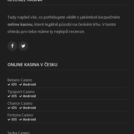
Tady najdeš vše, co potřebujete vědět o jakémkoli bezpečném
online kasinu
, které legálně působí na českém trhu. V tomto
ohledu pro tebe máme ty nejlepší recenze.
Facebook
Twitter
ONLINE KASINA V ČESKU
Betano Casino
iOS
Android
Tipsport Casino
iOS
Android
Chance Casino
iOS
Android
Fortuna Casino
iOS
Android
Sazka Casino