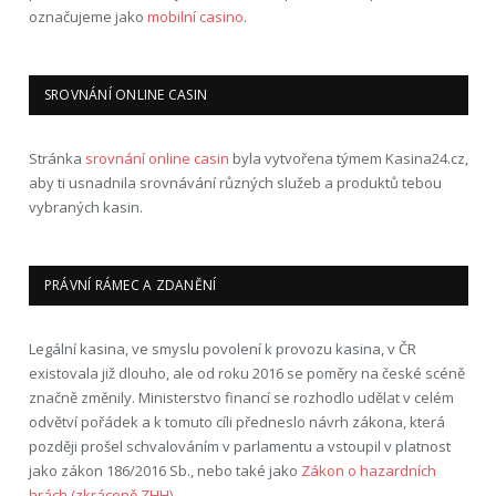
označujeme jako
mobilní casino
.
SROVNÁNÍ ONLINE CASIN
Stránka
srovnání online casin
byla vytvořena týmem Kasina24.cz,
aby ti usnadnila srovnávání různých služeb a produktů tebou
vybraných kasin.
PRÁVNÍ RÁMEC A ZDANĚNÍ
Legální kasina, ve smyslu povolení k provozu kasina, v ČR
existovala již dlouho, ale od roku 2016 se poměry na české scéně
značně změnily. Ministerstvo financí se rozhodlo udělat v celém
odvětví pořádek a k tomuto cíli předneslo návrh zákona, která
později prošel schvalováním v parlamentu a vstoupil v platnost
jako zákon 186/2016 Sb., nebo také jako
Zákon o hazardních
hrách (zkráceně ZHH)
.