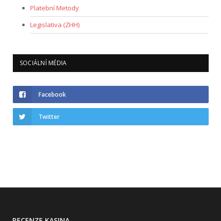
Platební Metody
Legislativa (ZHH)
SOCIÁLNÍ MÉDIA
Facebook
Twitter
RECENZE KASINA