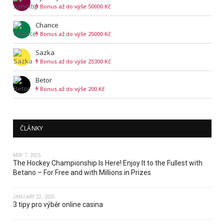
Bonus až do výše 50000 Kč
Chance
Bonus až do výše 25000 Kč
Sazka
Bonus až do výše 25300 Kč
Betor
Bonus až do výše 200 Kč
ČLÁNKY
MAY 7, 2025
The Hockey Championship Is Here! Enjoy It to the Fullest with
Betano – For Free and with Millions in Prizes
JANUARY 22, 2025
3 tipy pro výběr online casina