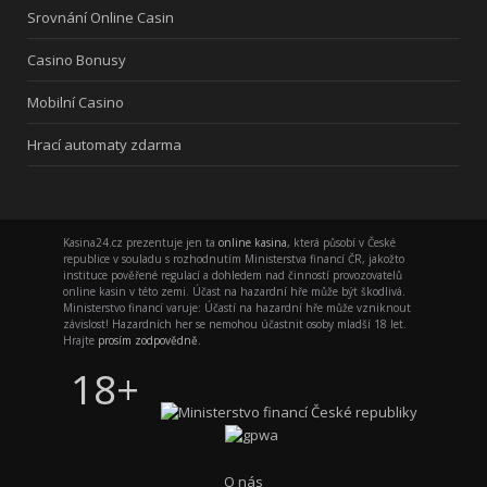
Srovnání Online Casin
Casino Bonusy
Mobilní Casino
Hrací automaty zdarma
Kasina24.cz prezentuje jen ta
online kasina
, která působí v České
republice v souladu s rozhodnutím Ministerstva financí ČR, jakožto
instituce pověřené regulací a dohledem nad činností provozovatelů
online kasin v této zemi. Účast na hazardní hře může být škodlivá.
Ministerstvo financí varuje: Účastí na hazardní hře může vzniknout
závislost! Hazardních her se nemohou účastnit osoby mladší 18 let.
Hrajte
prosím zodpovědně
.
18+
O nás