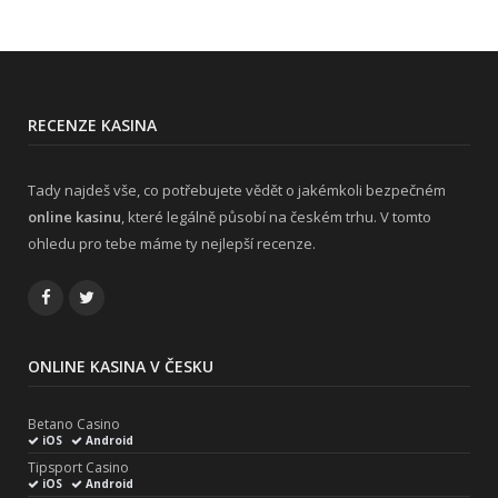
RECENZE KASINA
Tady najdeš vše, co potřebujete vědět o jakémkoli bezpečném
online kasinu
, které legálně působí na českém trhu. V tomto
ohledu pro tebe máme ty nejlepší recenze.
Facebook
Twitter
ONLINE KASINA V ČESKU
Betano Casino
iOS
Android
Tipsport Casino
iOS
Android