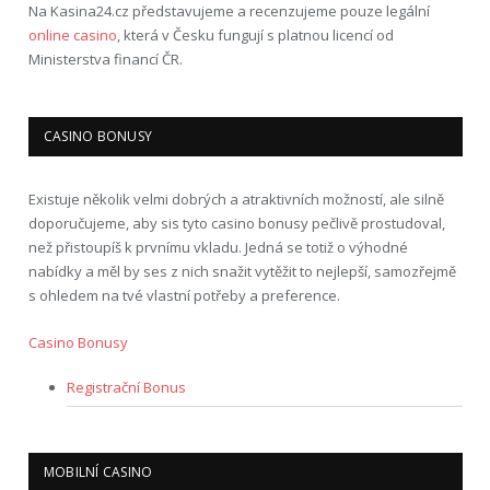
Na Kasina24.cz představujeme a recenzujeme pouze legální
online casino
, která v Česku fungují s platnou licencí od
Ministerstva financí ČR.
CASINO BONUSY
Existuje několik velmi dobrých a atraktivních možností, ale silně
doporučujeme, aby sis tyto casino bonusy pečlivě prostudoval,
než přistoupíš k prvnímu vkladu. Jedná se totiž o výhodné
nabídky a měl by ses z nich snažit vytěžit to nejlepší, samozřejmě
s ohledem na tvé vlastní potřeby a preference.
Casino Bonusy
Registrační Bonus
MOBILNÍ CASINO