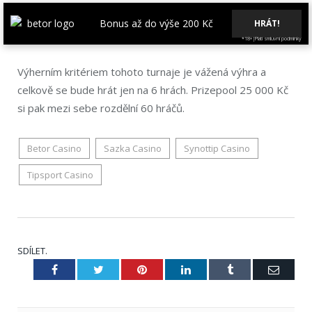
Bonus až do výše 200 Kč
HRÁT!
*18+|Platí smluvní podmínky
Výherním kritériem tohoto turnaje je vážená výhra a
celkově se bude hrát jen na 6 hrách. Prizepool 25 000 Kč
si pak mezi sebe rozdělní 60 hráčů.
Betor Casino
Sazka Casino
Synottip Casino
Tipsport Casino
SDÍLET.
Facebook
Twitter
Pinterest
LinkedIn
Tumblr
Email