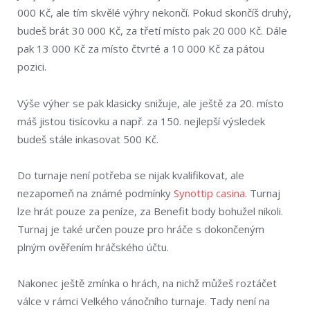
000 Kč, ale tím skvělé výhry nekončí. Pokud skončíš druhý,
budeš brát 30 000 Kč, za třetí místo pak 20 000 Kč. Dále
pak 13 000 Kč za místo čtvrté a 10 000 Kč za pátou
pozici.
Výše výher se pak klasicky snižuje, ale ještě za 20. místo
máš jistou tisícovku a např. za 150. nejlepší výsledek
budeš stále inkasovat 500 Kč.
Do turnaje není potřeba se nijak kvalifikovat, ale
nezapomeň na známé podmínky
Synottip casina
. Turnaj
lze hrát pouze za peníze, za Benefit body bohužel nikoli.
Turnaj je také určen pouze pro hráče s dokončeným
plným ověřením hráčského účtu.
Nakonec ještě zmínka o hrách, na nichž můžeš roztáčet
válce v rámci Velkého vánočního turnaje. Tady není na