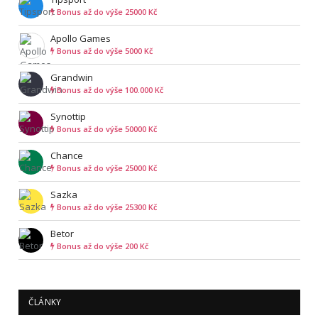
Bonus až do výše 25000 Kč
Apollo Games
Bonus až do výše 5000 Kč
Grandwin
Bonus až do výše 100.000 Kč
Synottip
Bonus až do výše 50000 Kč
Chance
Bonus až do výše 25000 Kč
Sazka
Bonus až do výše 25300 Kč
Betor
Bonus až do výše 200 Kč
ČLÁNKY