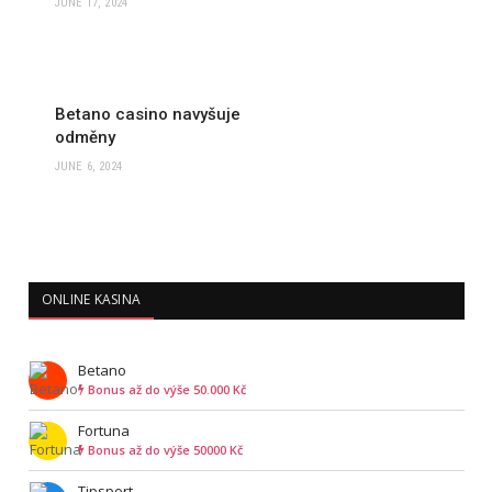
JUNE 17, 2024
Betano casino navyšuje
odměny
JUNE 6, 2024
ONLINE KASINA
Betano
Bonus až do výše 50.000 Kč
Fortuna
Bonus až do výše 50000 Kč
Tipsport