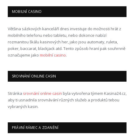
MOBILNÍ CASINO
Většina sázkových kanceláří dnes investuje do možnosti hrát z
mobilního telefonu nebo tabletu, nebo dokonce nabízí
rozmanitou škálu kasinových her, jako jsou automaty, ruleta,
poker, baccarat, blackjack atd. Tento způsob hraní pak souhrnně
označujeme jako
mobilní casino
.
SROVNÁNÍ ONLINE CASIN
Stránka
srovnání online casin
byla vytvořena týmem Kasina24.cz,
aby ti usnadnila srovnávání různých služeb a produktů tebou
vybraných kasin.
PRÁVNÍ RÁMEC A ZDANĚNÍ