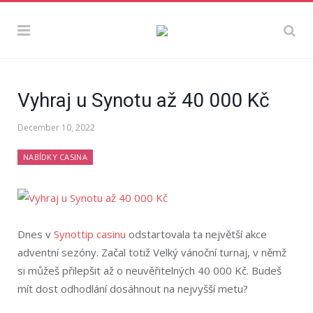
Vyhraj u Synotu až 40 000 Kč
December 10, 2022
NABÍDKY CASINA
Dnes v
Synottip casinu
odstartovala ta největší akce
adventní sezóny. Začal totiž Velký vánoční turnaj, v němž
si můžeš přilepšit až o neuvěřitelných 40 000 Kč. Budeš
mít dost odhodlání dosáhnout na nejvyšší metu?