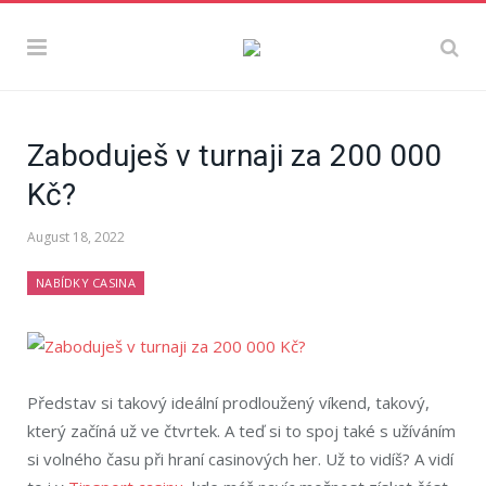
Zaboduješ v turnaji za 200 000
Kč?
August 18, 2022
NABÍDKY CASINA
Představ si takový ideální prodloužený víkend, takový,
který začíná už ve čtvrtek. A teď si to spoj také s užíváním
si volného času při hraní casinových her. Už to vidíš? A vidí