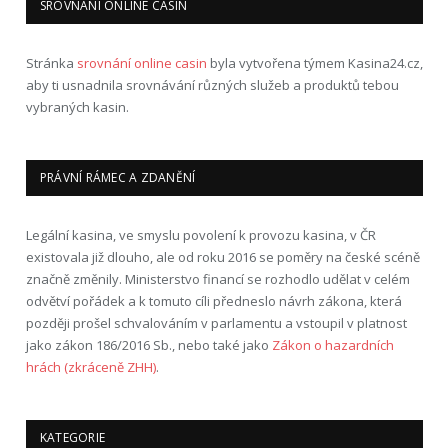
SROVNÁNÍ ONLINE CASIN
Stránka
srovnání online casin
byla vytvořena týmem Kasina24.cz,
aby ti usnadnila srovnávání různých služeb a produktů tebou
vybraných kasin.
PRÁVNÍ RÁMEC A ZDANĚNÍ
Legální kasina, ve smyslu povolení k provozu kasina, v ČR
existovala již dlouho, ale od roku 2016 se poměry na české scéně
značně změnily. Ministerstvo financí se rozhodlo udělat v celém
odvětví pořádek a k tomuto cíli předneslo návrh zákona, která
později prošel schvalováním v parlamentu a vstoupil v platnost
jako zákon 186/2016 Sb., nebo také jako
Zákon o hazardních
hrách (zkráceně ZHH)
.
KATEGORIE