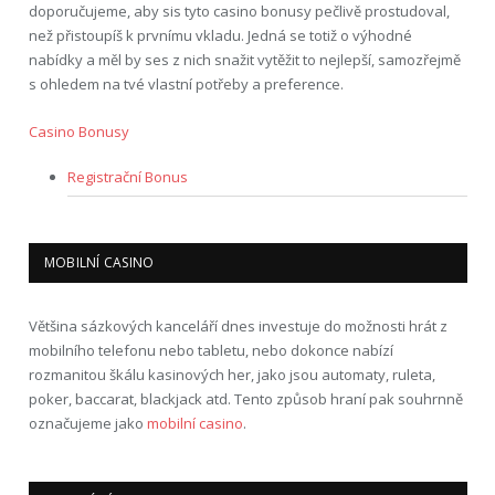
doporučujeme, aby sis tyto casino bonusy pečlivě prostudoval,
než přistoupíš k prvnímu vkladu. Jedná se totiž o výhodné
nabídky a měl by ses z nich snažit vytěžit to nejlepší, samozřejmě
s ohledem na tvé vlastní potřeby a preference.
Casino Bonusy
Registrační Bonus
MOBILNÍ CASINO
Většina sázkových kanceláří dnes investuje do možnosti hrát z
mobilního telefonu nebo tabletu, nebo dokonce nabízí
rozmanitou škálu kasinových her, jako jsou automaty, ruleta,
poker, baccarat, blackjack atd. Tento způsob hraní pak souhrnně
označujeme jako
mobilní casino
.