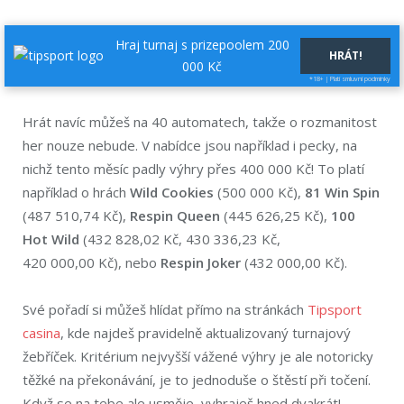
Hraj turnaj s prizepoolem 200
HRÁT!
000 Kč
*18+ | Platí smluvní podmínky
Hrát navíc můžeš na 40 automatech, takže o rozmanitost
her nouze nebude. V nabídce jsou například i pecky, na
nichž tento měsíc padly výhry přes 400 000 Kč! To platí
například o hrách
Wild Cookies
(500 000 Kč),
81 Win Spin
(487 510,74 Kč),
Respin Queen
(445 626,25 Kč),
100
Hot Wild
(432 828,02 Kč, 430 336,23 Kč,
420 000,00 Kč), nebo
Respin Joker
(432 000,00 Kč).
Své pořadí si můžeš hlídat přímo na stránkách
Tipsport
casina
, kde najdeš pravidelně aktualizovaný turnajový
žebříček. Kritérium nejvyšší vážené výhry je ale notoricky
těžké na překonávání, je to jednoduše o štěstí při točení.
Když se na tebe ale usměje, vyhraješ hned dvakrát!