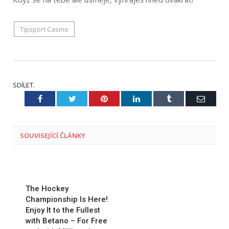
Tipsport Casino
SDÍLET.
Facebook
Twitter
Pinterest
LinkedIn
Tumblr
Email
SOUVISEJÍCÍ ČLÁNKY
The Hockey
Championship Is Here!
Enjoy It to the Fullest
with Betano – For Free