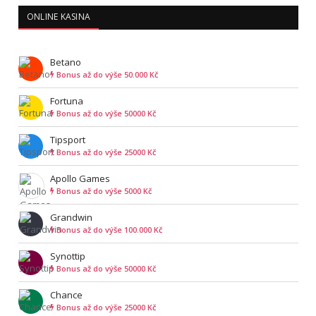
ONLINE KASINA
Betano
Bonus až do výše 50.000 Kč
Fortuna
Bonus až do výše 50000 Kč
Tipsport
Bonus až do výše 25000 Kč
Apollo Games
Bonus až do výše 5000 Kč
Grandwin
Bonus až do výše 100.000 Kč
Synottip
Bonus až do výše 50000 Kč
Chance
Bonus až do výše 25000 Kč