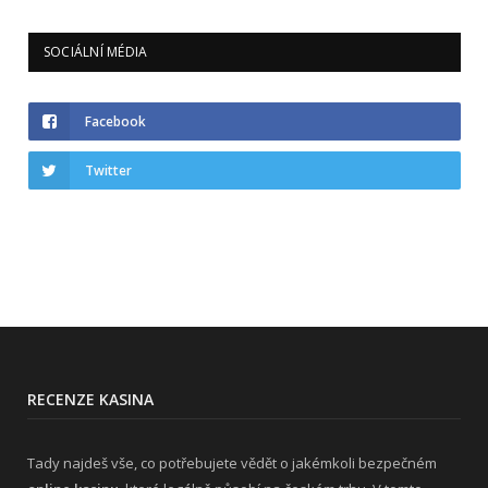
SOCIÁLNÍ MÉDIA
Facebook
Twitter
RECENZE KASINA
Tady najdeš vše, co potřebujete vědět o jakémkoli bezpečném