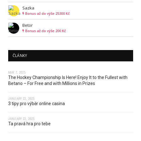
Sazka
Bonus až do výše 25300 Kč
Betor
Bonus až do výše 200 Kč
ČLÁNKY
MAY 7, 2025
The Hockey Championship Is Here! Enjoy It to the Fullest with
Betano – For Free and with Millions in Prizes
JANUARY 22, 2025
3 tipy pro výběr online casina
JANUARY 22, 2025
Ta pravá hra pro tebe