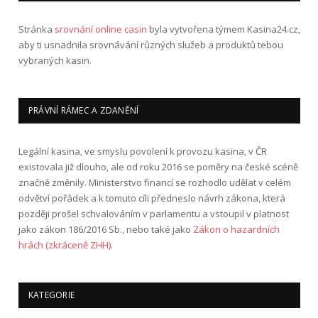
Stránka
srovnání online casin
byla vytvořena týmem Kasina24.cz,
aby ti usnadnila srovnávání různých služeb a produktů tebou
vybraných kasin.
PRÁVNÍ RÁMEC A ZDANĚNÍ
Legální kasina, ve smyslu povolení k provozu kasina, v ČR
existovala již dlouho, ale od roku 2016 se poměry na české scéně
značně změnily. Ministerstvo financí se rozhodlo udělat v celém
odvětví pořádek a k tomuto cíli předneslo návrh zákona, která
později prošel schvalováním v parlamentu a vstoupil v platnost
jako zákon 186/2016 Sb., nebo také jako
Zákon o hazardních
hrách (zkráceně ZHH)
.
KATEGORIE