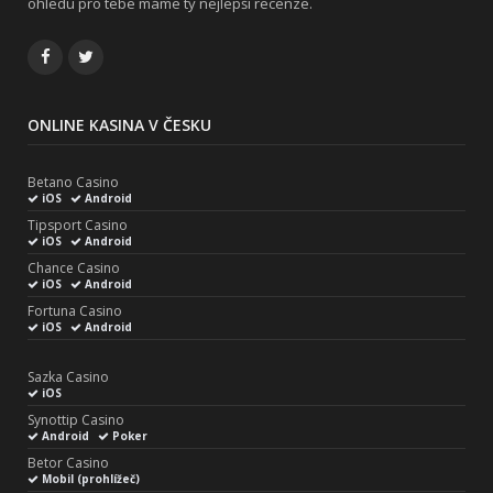
ohledu pro tebe máme ty nejlepší recenze.
Facebook
Twitter
ONLINE KASINA V ČESKU
Betano Casino
iOS
Android
Tipsport Casino
iOS
Android
Chance Casino
iOS
Android
Fortuna Casino
iOS
Android
Sazka Casino
iOS
Synottip Casino
Android
Poker
Betor Casino
Mobil (prohlížeč)