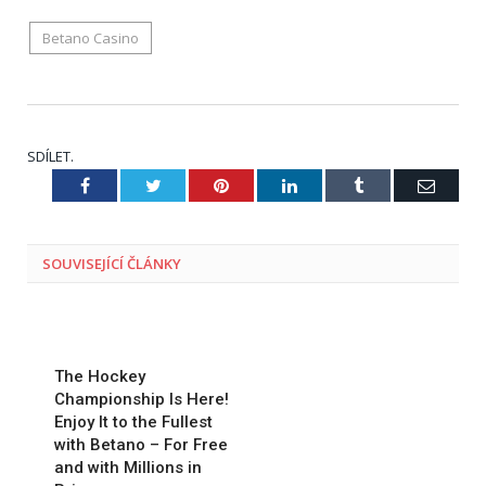
Betano Casino
SDÍLET.
Facebook
Twitter
Pinterest
LinkedIn
Tumblr
Email
SOUVISEJÍCÍ ČLÁNKY
The Hockey
Championship Is Here!
Enjoy It to the Fullest
with Betano – For Free
and with Millions in