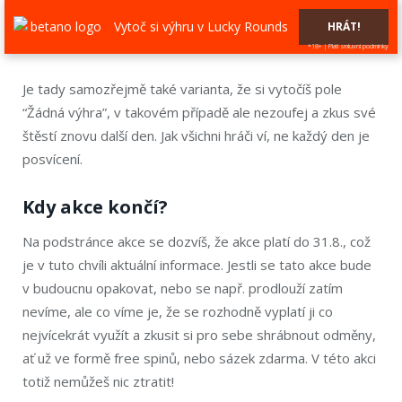
Vytoč si výhru v Lucky Rounds
HRÁT!
*18+ | Platí smluvní podmínky
Je tady samozřejmě také varianta, že si vytočíš pole
“Žádná výhra”, v takovém případě ale nezoufej a zkus své
štěstí znovu další den. Jak všichni hráči ví, ne každý den je
posvícení.
Kdy akce končí?
Na podstránce akce se dozvíš, že akce platí do 31.8., což
je v tuto chvíli aktuální informace. Jestli se tato akce bude
v budoucnu opakovat, nebo se např. prodlouží zatím
nevíme, ale co víme je, že se rozhodně vyplatí ji co
nejvícekrát využít a zkusit si pro sebe shrábnout odměny,
ať už ve formě free spinů, nebo sázek zdarma. V této akci
totiž nemůžeš nic ztratit!