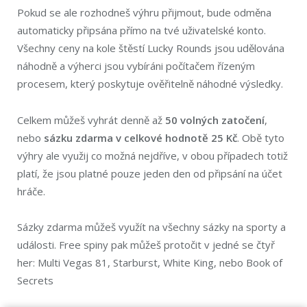
Pokud se ale rozhodneš výhru přijmout, bude odměna
automaticky připsána přímo na tvé uživatelské konto.
Všechny ceny na kole štěstí Lucky Rounds jsou udělována
náhodně a výherci jsou vybíráni počítačem řízeným
procesem, který poskytuje ověřitelně náhodné výsledky.
Celkem můžeš vyhrát denně až
50 volných zatočení
,
nebo
sázku zdarma v celkové hodnotě 25 Kč
. Obě tyto
výhry ale využij co možná nejdříve, v obou případech totiž
platí, že jsou platné pouze jeden den od připsání na účet
hráče.
Sázky zdarma můžeš využít na všechny sázky na sporty a
události. Free spiny pak můžeš protočit v jedné se čtyř
her: Multi Vegas 81, Starburst, White King, nebo Book of
Secrets