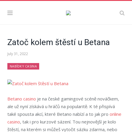
Zatoč kolem štěstí u Betana
July 31, 2022
NABÍDKY CASINA
Betano casino
je na české gamingové scéně nováčkem,
ale už nyní získává u hráčů na popularitě. K té přispívá
také spousta akcí, které Betano nabízí a to jak pro
online
casino
, tak i pro kurzové sázení. Tou nejnovější je kolo
štěstí, na kterém si můžeš vytočit sázku zdarma, nebo