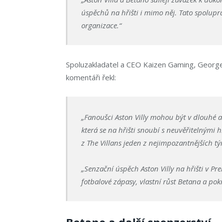
úspěchů na hřišti i mimo něj. Tato spolupr
organizace.“
Spoluzakladatel a CEO Kaizen Gaming, George
komentáři řekl:
„Fanoušci Aston Villy mohou být v dlouhé a s
která se na hřišti snoubí s neuvěřitelnými h
z The Villans jeden z nejimpozantnějších t
„Senzační úspěch Aston Villy na hřišti v Pr
fotbalové zápasy, vlastní růst Betana a pok