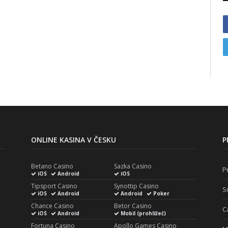
ONLINE KASINA V ČESKU
P
Betano Casino
Sazka Casino
P
iOS
Android
iOS
Tipsport Casino
Synottip Casino
S
iOS
Android
Android
Poker
Chance Casino
Betor Casino
C
iOS
Android
Mobil (prohlížeč)
Fortuna Casino
Apollo Games Casino