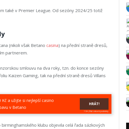
m také v Premier League. Od sezóny 2024/25 totiž
ly
ana (nikoli však Betano
casina
) na přední straně dresů,
ním partnerem.
nzorskou smlouvu na dva roky, tzn. do konce sezóny
oliu Kaizen Gaming, tak na přední straně dresů Villans
 Kč a užijte si nejlepší casino
HRÁT!
bavu v Betano
*18+|Platí smluvní podmínky
 birminghamského klubu objevila celá řada sázkových