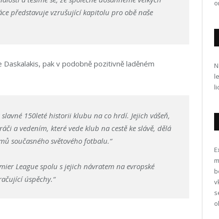
o
áce představuje vzrušující kapitolu pro obě naše
 Daskalakis, pak v podobně pozitivně laděném
N
l
l
lavné 150leté historii klubu na co hrdí. Jejich vášeň,
ráči a vedením, které vede klub na cestě ke slávě, dělá
ýmů současného světového fotbalu.“
E
m
emier League spolu s jejich návratem na evropské
b
račující úspěchy.“
v
s
o