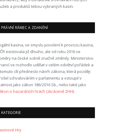
lužeb a produktů tebou vybraných kasin.
PRÁVNÍ RÁMEC A ZDANĚNÍ
egální kasina, ve smyslu povolení k provozu kasina,
 ČR existovala již dlouho, ale od roku 2016 se
oměry na české scéně značně změnily. Ministerstvo
inancí se rozhodlo udělat v celém odvětví pořádek a
 tomuto cíli předneslo návrh zákona, která později
rošel schvalováním v parlamentu a vstoupil v
latnost jako zákon 186/2016 Sb., nebo také jako
ákon o hazardních hrách (zkráceně ZHH)
.
KATEGORIE
asinové Ηry