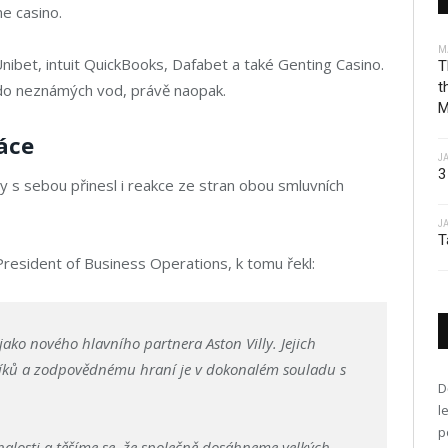
ne casino.
MA
ibet, intuit QuickBooks, Dafabet a také Genting Casino.
T
t
 do neznámých vod, právě naopak.
M
áce
J
3
y s sebou přinesl i reakce ze stran obou smluvních
J
T
 President of Business Operations, k tomu řekl:
ako nového hlavního partnera Aston Villy. Jejich
níků a zodpovědnému hraní je v dokonalém souladu s
D
l
p
onalosti a těšíme se, že společně dosáhneme velkých