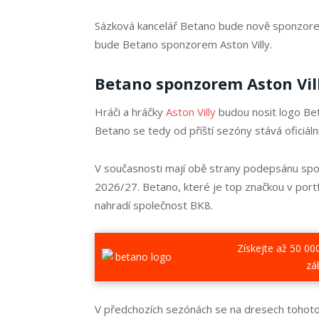
Sázková kancelář Betano bude nově sponzore
bude Betano sponzorem Aston Villy.
Betano sponzorem Aston Vil
Hráči a hráčky
Aston Villy
budou nosit logo Bet
Betano se tedy od příští sezóny stává oficiál
V současnosti mají obě strany podepsánu spo
2026/27. Betano, které je top značkou v portf
nahradí společnost BK8.
Získejte až 50 000
zá
V předchozích sezónách se na dresech tohoto