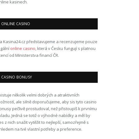
nline kasinech.
ONLINE CASINO
a Kasina24.cz představujeme a recenzujeme pouze
egální
online casino
, která v Česku fungují s platnou
icencí od Ministerstva financí ČR.
CASINO BONUSY
xistuje několik velmi dobrých a atraktivních
ožností, ale silně doporučujeme, aby sis tyto casino
onusy pečlivě prostudoval, než přistoupíš k prvnímu
kladu. Jedná se totiž o výhodné nabídky a měl by
es z nich snažit vytěžit to nejlepší, samozřejmě s
hledem na tvé vlastní potřeby a preference.