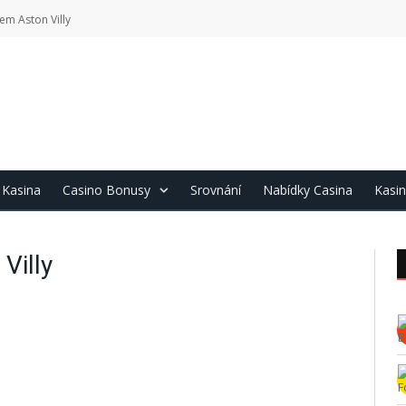
m Aston Villy
 Kasina
Casino Bonusy
Srovnání
Nabídky Casina
Κasi
Villy