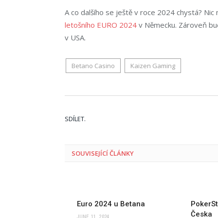
A co dalšího se ještě v roce 2024 chystá? Nic
letošního EURO 2024
v Německu. Zároveň bu
v USA.
Betano Casino
Kaizen Gaming
SDÍLET.
SOUVISEJÍCÍ ČLÁNKY
Euro 2024 u Betana
PokerSt
Česka
JUNE 11, 2024