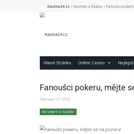
Kasina24.cz
|
Novinky o Kasinu
|
Fanoušci pokeru
Hlavní Stránka
Online Casino
Nejlepší
Fanoušci pokeru, mějte s
February 17, 2023
NOVINKY O KASINU