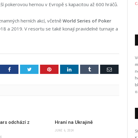
C
tší pokerovou hernou v Evropě s kapacitou až 600 hráčů.
znamných herních akcí, včetně
World Series of Poker
018 a 2019. V resortu se také konají pravidelné turnaje a
V
m
Facebook
Twitter
Pinterest
LinkedIn
Tumblr
Email
n
h
b
o
ars odchází z
Hraní na Ukrajině
S
JUNE 6, 2024
4
K