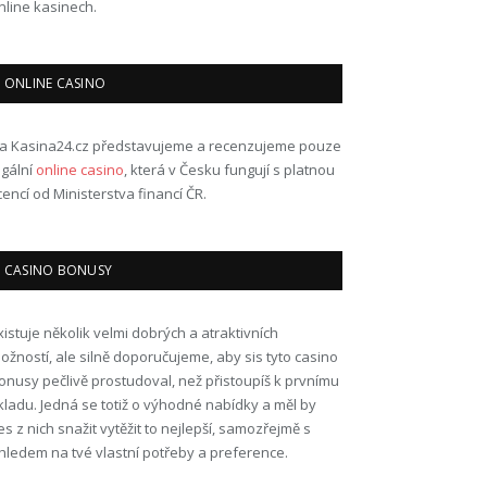
nline kasinech.
ONLINE CASINO
a Kasina24.cz představujeme a recenzujeme pouze
egální
online casino
, která v Česku fungují s platnou
icencí od Ministerstva financí ČR.
CASINO BONUSY
xistuje několik velmi dobrých a atraktivních
ožností, ale silně doporučujeme, aby sis tyto casino
onusy pečlivě prostudoval, než přistoupíš k prvnímu
kladu. Jedná se totiž o výhodné nabídky a měl by
es z nich snažit vytěžit to nejlepší, samozřejmě s
hledem na tvé vlastní potřeby a preference.