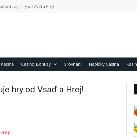
představuje hry od Vsaď a Hrej!
 Kasina
Casino Bonusy
Srovnání
Nabídky Casina
Κasi
je hry od Vsaď a Hrej!