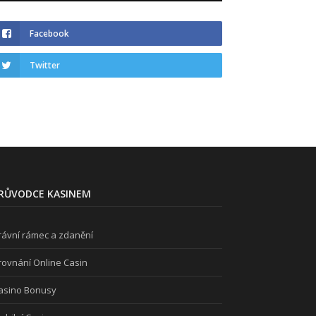
Facebook
Twitter
RŮVODCE KASINEM
rávní rámec a zdanění
rovnání Online Casin
asino Bonusy