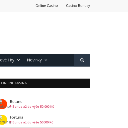
Online Casino
Casino Bonusy
nové Ηry
Novinky
ONLINE KASINA
Betano
Hrát
Bonus až do výše 50.000 Kč
Fortuna
Hrát
Bonus až do výše 50000 Kč