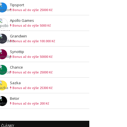
Tipsport
Hrát
Bonus až do výše 25000 Kč
Apollo Games
Hrát
Bonus až do výše 5000 Kč
Grandwin
Hrát
Bonus až do výše 100.000 Kč
Synottip
Hrát
Bonus až do výše 50000 Kč
Chance
Hrát
Bonus až do výše 25000 Kč
Sazka
Hrát
Bonus až do výše 25300 Kč
Betor
Hrát
Bonus až do výše 200 Kč
ČLÁNKY