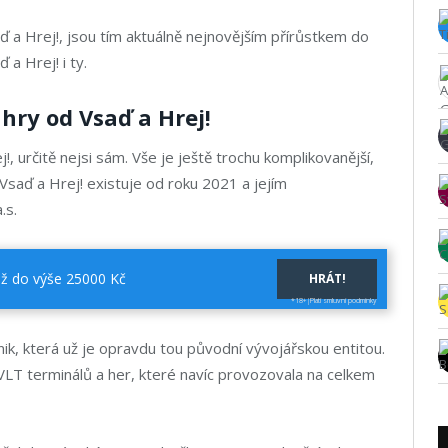
aď a Hrej!, jsou tím aktuálně nejnovějším přírůstkem do
 a Hrej! i ty.
hry od Vsaď a Hrej!
 určitě nejsi sám. Vše je ještě trochu komplikovanější,
Vsaď a Hrej! existuje od roku 2021 a jejím
.s.
ž do výše 25000 Kč
HRÁT!
*18+|Platí smluvní podmínky
k, která už je opravdu tou původní vývojářskou entitou.
VLT terminálů a her, které navíc provozovala na celkem