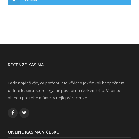
RECENZE KASINA
Tady najdeš vše, co potřebujete vědět o jakémkoli bezpečném
online kasinu
, které legálně působí na českém trhu. V tomto
ohledu pro tebe máme ty nejlepší recenze.
Facebook
Twitter
ONLINE KASINA V ČESKU