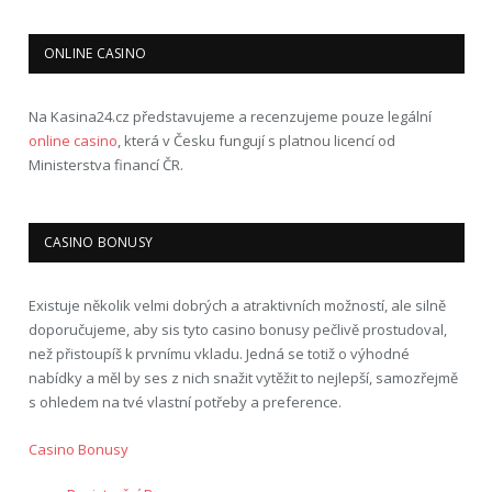
ONLINE CASINO
Na Kasina24.cz představujeme a recenzujeme pouze legální
online casino
, která v Česku fungují s platnou licencí od
Ministerstva financí ČR.
CASINO BONUSY
Existuje několik velmi dobrých a atraktivních možností, ale silně
doporučujeme, aby sis tyto casino bonusy pečlivě prostudoval,
než přistoupíš k prvnímu vkladu. Jedná se totiž o výhodné
nabídky a měl by ses z nich snažit vytěžit to nejlepší, samozřejmě
s ohledem na tvé vlastní potřeby a preference.
Casino Bonusy