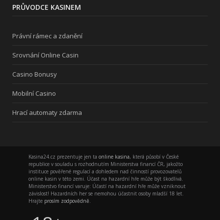
PRŮVODCE KASINEM
Právní rámec a zdanění
Srovnání Online Casin
Casino Bonusy
Mobilní Casino
Hrací automaty zdarma
Kasina24.cz prezentuje jen ta
online kasina
, která působí v České
republice v souladu s rozhodnutím Ministerstva financí ČR, jakožto
instituce pověřené regulací a dohledem nad činností provozovatelů
online kasin v této zemi. Účast na hazardní hře může být škodlivá.
Ministerstvo financí varuje: Účastí na hazardní hře může vzniknout
závislost! Hazardních her se nemohou účastnit osoby mladší 18 let.
Hrajte
prosím zodpovědně
.