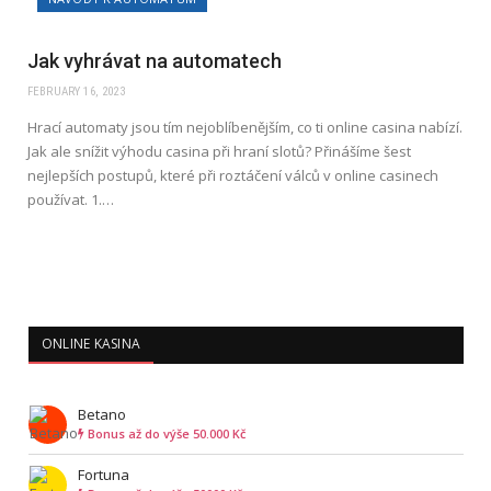
Jak vyhrávat na automatech
FEBRUARY 16, 2023
Hrací automaty jsou tím nejoblíbenějším, co ti online casina nabízí.
Jak ale snížit výhodu casina při hraní slotů? Přinášíme šest
nejlepších postupů, které při roztáčení válců v online casinech
používat. 1.…
ONLINE KASINA
Betano
Bonus až do výše 50.000 Kč
Fortuna