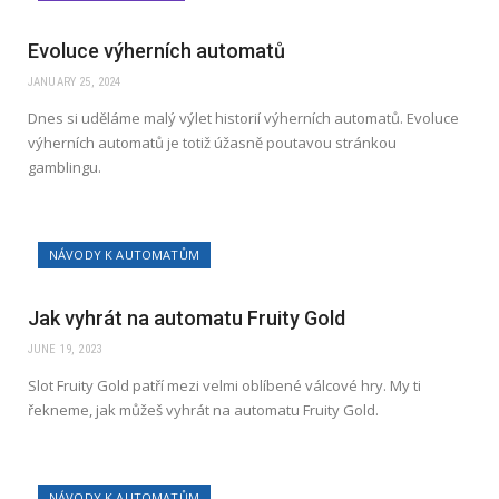
Evoluce výherních automatů
JANUARY 25, 2024
Dnes si uděláme malý výlet historií výherních automatů. Evoluce
výherních automatů je totiž úžasně poutavou stránkou
gamblingu.
NÁVODY K AUTOMATŮM
Jak vyhrát na automatu Fruity Gold
JUNE 19, 2023
Slot Fruity Gold patří mezi velmi oblíbené válcové hry. My ti
řekneme, jak můžeš vyhrát na automatu Fruity Gold.
NÁVODY K AUTOMATŮM