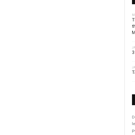
MA
T
t
M
J
3
J
T
D
l
p