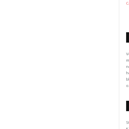
C
V
m
n
h
b
o
S
K