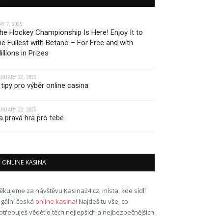
Y 7, 2025
he Hockey Championship Is Here! Enjoy It to
he Fullest with Betano – For Free and with
illions in Prizes
ANUARY 22, 2025
 tipy pro výběr online casina
ANUARY 22, 2025
a pravá hra pro tebe
ONLINE KASINA
ěkujeme za návštěvu Kasina24.cz, místa, kde sídlí
egální česká
online kasina
! Najdeš tu vše, co
otřebuješ vědět o těch nejlepších a nejbezpečnějších