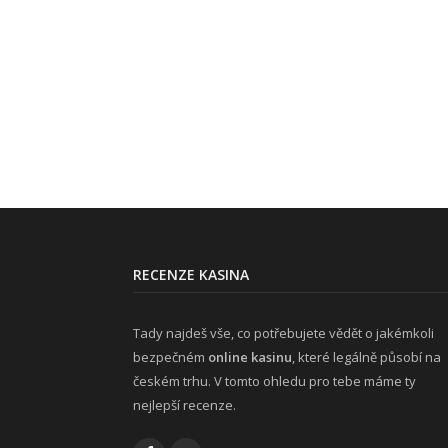
RECENZE KASINA
Tady najdeš vše, co potřebujete vědět o jakémkoli
bezpečném
online kasinu
, které legálně působí na
českém trhu. V tomto ohledu pro tebe máme ty
nejlepší recenze.