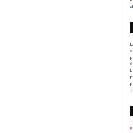
s
L
v
p
f
k
p
p
Z
Κ