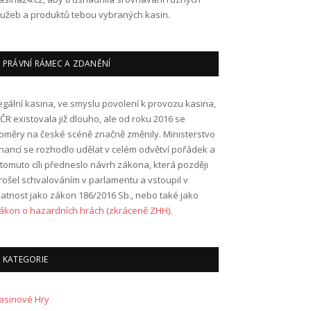
lužeb a produktů tebou vybraných kasin.
PRÁVNÍ RÁMEC A ZDANĚNÍ
egální kasina, ve smyslu povolení k provozu kasina,
 ČR existovala již dlouho, ale od roku 2016 se
oměry na české scéně značně změnily. Ministerstvo
inancí se rozhodlo udělat v celém odvětví pořádek a
 tomuto cíli předneslo návrh zákona, která později
rošel schvalováním v parlamentu a vstoupil v
latnost jako zákon 186/2016 Sb., nebo také jako
ákon o hazardních hrách (zkráceně ZHH)
.
KATEGORIE
asinové Ηry