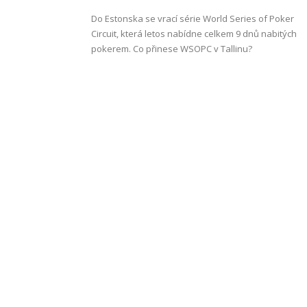
Do Estonska se vrací série World Series of Poker
Circuit, která letos nabídne celkem 9 dnů nabitých
pokerem. Co přinese WSOPC v Tallinu?