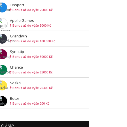
Tipsport
Hrát
Bonus až do výše 25000 Kč
Apollo Games
Hrát
Bonus až do výše 5000 Kč
Grandwin
Hrát
Bonus až do výše 100.000 Kč
Synottip
Hrát
Bonus až do výše 50000 Kč
Chance
Hrát
Bonus až do výše 25000 Kč
Sazka
Hrát
Bonus až do výše 25300 Kč
Betor
Hrát
Bonus až do výše 200 Kč
ČLÁNKY