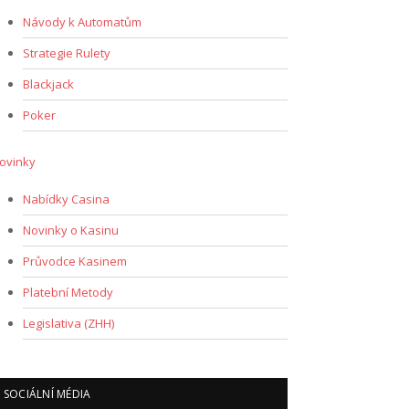
Návody k Automatům
Strategie Rulety
Blackjack
Poker
ovinky
Nabídky Casina
Novinky o Kasinu
Průvodce Kasinem
Platební Metody
Legislativa (ZHH)
SOCIÁLNÍ MÉDIA