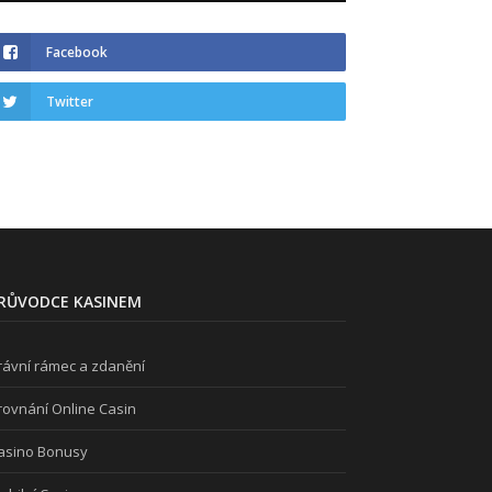
Facebook
Twitter
RŮVODCE KASINEM
rávní rámec a zdanění
rovnání Online Casin
asino Bonusy