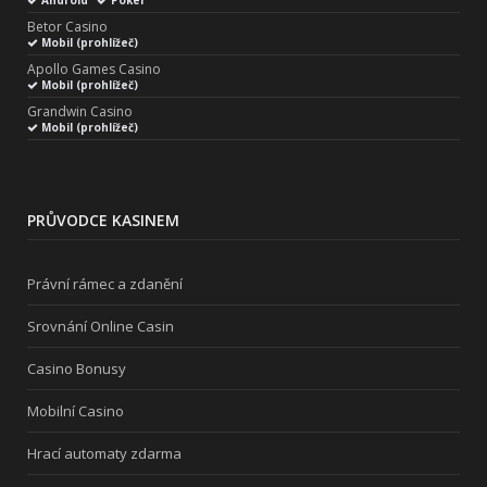
Android
Poker
Betor Casino
Mobil (prohlížeč)
Apollo Games Casino
Mobil (prohlížeč)
Grandwin Casino
Mobil (prohlížeč)
PRŮVODCE KASINEM
Právní rámec a zdanění
Srovnání Online Casin
Casino Bonusy
Mobilní Casino
Hrací automaty zdarma