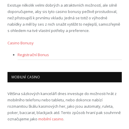
Existuje několik velmi dobrých a atraktivních možností, ale silně
doporučujeme, aby sis tyto casino bonusy pečlivě prostudoval,
než přistoupíš k prvnímu vkladu. Jedná se totiž o výhodné
nabídky a měl by ses z nich snažit vytěžit to nejlepší, samozřejmě
s ohledem na tvé vlastní potřeby a preference.
Casino Bonusy
Registrační Bonus
MOBILNÍ CASINO
Většina sázkových kanceláří dnes investuje do možnosti hrát z
mobilního telefonu nebo tabletu, nebo dokonce nabízí
rozmanitou škálu kasinových her, jako jsou automaty, ruleta,
poker, baccarat, blackjack atd. Tento způsob hraní pak souhrnně
označujeme jako
mobilní casino
.