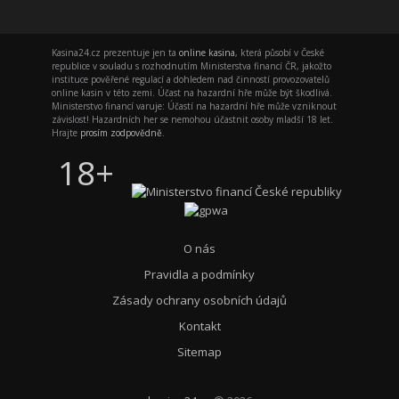
Kasina24.cz prezentuje jen ta
online kasina
, která působí v České
republice v souladu s rozhodnutím Ministerstva financí ČR, jakožto
instituce pověřené regulací a dohledem nad činností provozovatelů
online kasin v této zemi. Účast na hazardní hře může být škodlivá.
Ministerstvo financí varuje: Účastí na hazardní hře může vzniknout
závislost! Hazardních her se nemohou účastnit osoby mladší 18 let.
Hrajte
prosím zodpovědně
.
18+
O nás
Pravidla a podmínky
Zásady ochrany osobních údajů
Kontakt
Sitemap