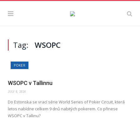
Tag:
WSOPC
POKER
WSOPC v Tallinnu
JULY 8, 2024
Do Estonska se vrací série World Series of Poker Circuit, která
letos nabídne celkem 9 dnů nabitých pokerem. Co přinese
WSOPC v Tallinu?