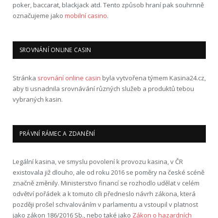
poker, baccarat, blackjack atd. Tento způsob hraní pak souhrnně
označujeme jako
mobilní casino
.
SROVNÁNÍ ONLINE CASIN
Stránka
srovnání online casin
byla vytvořena týmem Kasina24.cz,
aby ti usnadnila srovnávání různých služeb a produktů tebou
vybraných kasin.
PRÁVNÍ RÁMEC A ZDANĚNÍ
Legální kasina, ve smyslu povolení k provozu kasina, v ČR
existovala již dlouho, ale od roku 2016 se poměry na české scéně
značně změnily. Ministerstvo financí se rozhodlo udělat v celém
odvětví pořádek a k tomuto cíli předneslo návrh zákona, která
později prošel schvalováním v parlamentu a vstoupil v platnost
jako zákon 186/2016 Sb., nebo také jako
Zákon o hazardních