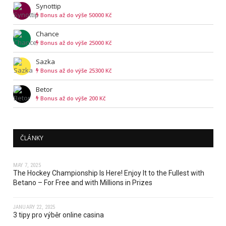
Synottip
Bonus až do výše 50000 Kč
Chance
Bonus až do výše 25000 Kč
Sazka
Bonus až do výše 25300 Kč
Betor
Bonus až do výše 200 Kč
ČLÁNKY
MAY 7, 2025
The Hockey Championship Is Here! Enjoy It to the Fullest with
Betano – For Free and with Millions in Prizes
JANUARY 22, 2025
3 tipy pro výběr online casina