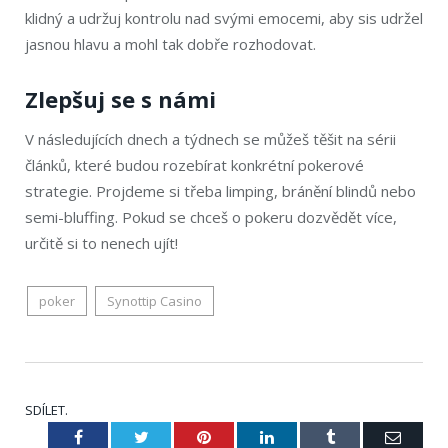
klidný a udržuj kontrolu nad svými emocemi, aby sis udržel
jasnou hlavu a mohl tak dobře rozhodovat.
Zlepšuj se s námi
V následujících dnech a týdnech se můžeš těšit na sérii
článků, které budou rozebírat konkrétní pokerové
strategie. Projdeme si třeba limping, bránění blindů nebo
semi-bluffing. Pokud se chceš o pokeru dozvědět více,
určitě si to nenech ujít!
poker
Synottip Casino
SDÍLET.
Facebook
Twitter
Pinterest
LinkedIn
Tumblr
Email