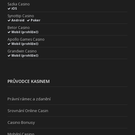
Sazka Casino
iOS
Synottip Casino
Android
Poker
Betor Casino
Mobil (prohlížeč)
Apollo Games Casino
Mobil (prohlížeč)
Grandwin Casino
Mobil (prohlížeč)
PRŮVODCE KASINEM
Právní rámec a zdanění
Srovnání Online Casin
Casino Bonusy
Mobilní Casino