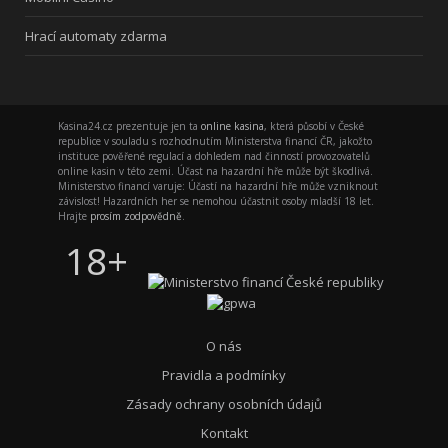
Hrací automaty zdarma
Kasina24.cz prezentuje jen ta
online kasina
, která působí v České
republice v souladu s rozhodnutím Ministerstva financí ČR, jakožto
instituce pověřené regulací a dohledem nad činností provozovatelů
online kasin v této zemi. Účast na hazardní hře může být škodlivá.
Ministerstvo financí varuje: Účastí na hazardní hře může vzniknout
závislost! Hazardních her se nemohou účastnit osoby mladší 18 let.
Hrajte
prosím zodpovědně
.
18+
O nás
Pravidla a podmínky
Zásady ochrany osobních údajů
Kontakt