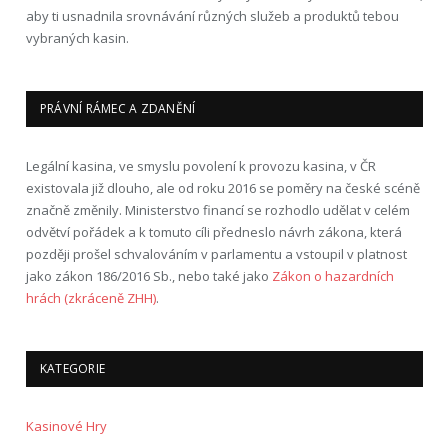
aby ti usnadnila srovnávání různých služeb a produktů tebou
vybraných kasin.
PRÁVNÍ RÁMEC A ZDANĚNÍ
Legální kasina, ve smyslu povolení k provozu kasina, v ČR
existovala již dlouho, ale od roku 2016 se poměry na české scéně
značně změnily. Ministerstvo financí se rozhodlo udělat v celém
odvětví pořádek a k tomuto cíli předneslo návrh zákona, která
později prošel schvalováním v parlamentu a vstoupil v platnost
jako zákon 186/2016 Sb., nebo také jako
Zákon o hazardních
hrách (zkráceně ZHH)
.
KATEGORIE
Κasinové Ηry