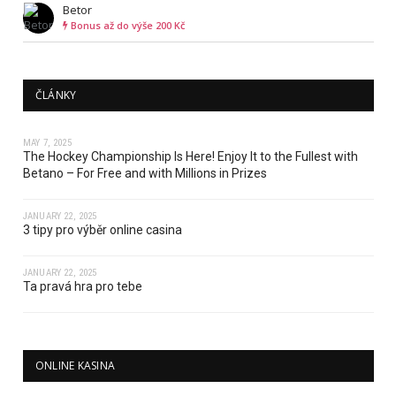
Betor
Bonus až do výše 200 Kč
ČLÁNKY
MAY 7, 2025
The Hockey Championship Is Here! Enjoy It to the Fullest with
Betano – For Free and with Millions in Prizes
JANUARY 22, 2025
3 tipy pro výběr online casina
JANUARY 22, 2025
Ta pravá hra pro tebe
ONLINE KASINA