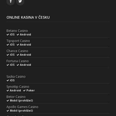
Facebook
Twitter
ONLINE KASINA V ČESKU
Betano Casino
iOS
Android
Tipsport Casino
iOS
Android
Chance Casino
iOS
Android
Fortuna Casino
iOS
Android
Sazka Casino
iOS
Synottip Casino
Android
Poker
Betor Casino
Mobil (prohlížeč)
Apollo Games Casino
Mobil (prohlížeč)