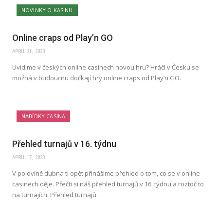
NOVINKY O KASINU
Online craps od Play’n GO
APRIL 21, 2023
Uvidíme v českých online casinech novou hru? Hráči v Česku se
možná v budoucnu dočkají hry online craps od Play’n GO.
NABÍDKY CASINA
Přehled turnajů v 16. týdnu
APRIL 17, 2023
V polovině dubna ti opět přinášíme přehled o tom, co se v online
casinech děje. Přečti si náš přehled turnajů v 16. týdnu a roztoč to
na turnajích. Přehled turnajů…