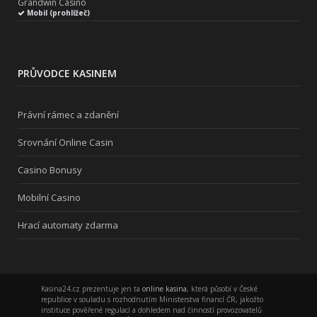
Grandwin Casino
Mobil (prohlížeč)
PRŮVODCE KASINEM
Právní rámec a zdanění
Srovnání Online Casin
Casino Bonusy
Mobilní Casino
Hrací automaty zdarma
Kasina24.cz prezentuje jen ta
online kasina
, která působí v České
republice v souladu s rozhodnutím Ministerstva financí ČR, jakožto
instituce pověřené regulací a dohledem nad činností provozovatelů